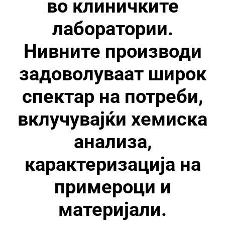
во клиничките
лаборатории.
Нивните производи
задоволуваат широк
спектар на потреби,
вклучувајќи хемиска
анализа,
карактеризација на
примероци и
материјали.