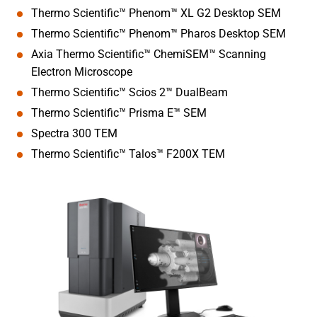
Thermo Scientific™ Phenom™ XL G2 Desktop SEM
Thermo Scientific™ Phenom™ Pharos Desktop SEM
Axia Thermo Scientific™ ChemiSEM™ Scanning
Electron Microscope
Thermo Scientific™ Scios 2™ DualBeam
Thermo Scientific™ Prisma E™ SEM
Spectra 300 TEM
Thermo Scientific™ Talos™ F200X TEM