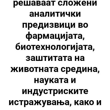
решаваат сложени
аналитички
предизвици во
фармацијата,
биотехнологијата,
заштитата на
животната средина,
науката и
индустриските
истражувања, како и