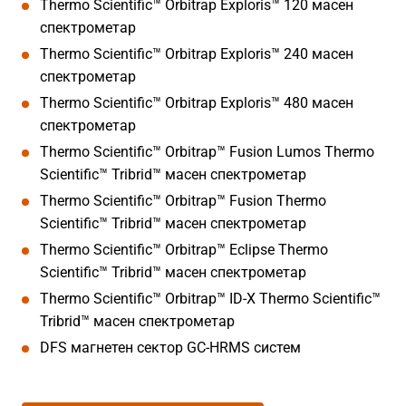
Thermo Scientific™ Orbitrap Exploris™ 120 масен
спектрометар
Thermo Scientific™ Orbitrap Exploris™ 240 масен
спектрометар
Thermo Scientific™ Orbitrap Exploris™ 480 масен
спектрометар
Thermo Scientific™ Orbitrap™ Fusion Lumos Thermo
Scientific™ Tribrid™ масен спектрометар
Thermo Scientific™ Orbitrap™ Fusion Thermo
Scientific™ Tribrid™ масен спектрометар
Thermo Scientific™ Orbitrap™ Eclipse Thermo
Scientific™ Tribrid™ масен спектрометар
Thermo Scientific™ Orbitrap™ ID-X Thermo Scientific™
Tribrid™ масен спектрометар
DFS магнетен сектор GC-HRMS систем