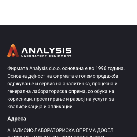
Фирмата Analysis d.o.o. основана е во 1996 година.
Основна дејност на фирмата е големопродажба,
одржување и сервис на аналитичка, процесна и
генерална лабораториска опрема, со обука на
корисници, проектирање и развој на услуги за
квалификација и апликации.
Адреса
AНАЛИСИС-ЛАБОРАТОРИСКА ОПРЕМА ДООЕЛ