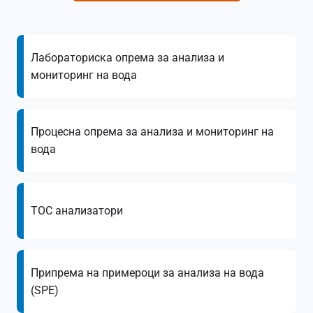
Лабораториска опрема за анализа и
мониторинг на вода
Процесна опрема за анализа и мониторинг на
вода
ТОС анализатори
Припрема на примероци за анализа на вода
(SPE)