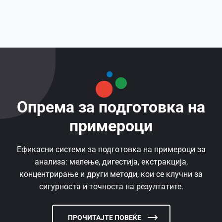
Опрема за подготовка на
примероци
Ефикасни системи за подготовка на примероци за
анализа: мелење, дигестија, екстракција,
концентрирање и други методи, кои се клучни за
сигурноста и точноста на резултатите.
ПРОЧИТАЈТЕ ПОВЕЌЕ