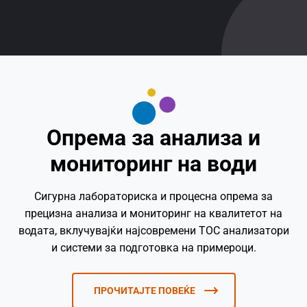
Опрема за анализа и
мониторинг на води
Сигурна лабораториска и процесна опрема за
прецизна анализа и мониторинг на квалитетот на
водата, вклучувајќи најсовремени TOC анализатори
и системи за подготовка на примероци.
ПРОЧИТАЈТЕ ПОВЕЌЕ