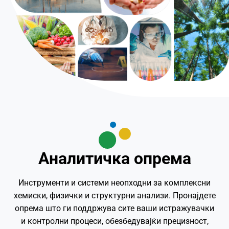
Аналитичка опрема
Инструменти и системи неопходни за комплексни
хемиски, физички и структурни анализи. Пронајдете
опрема што ги поддржува сите ваши истражувачки
и контролни процеси, обезбедувајќи прецизност,