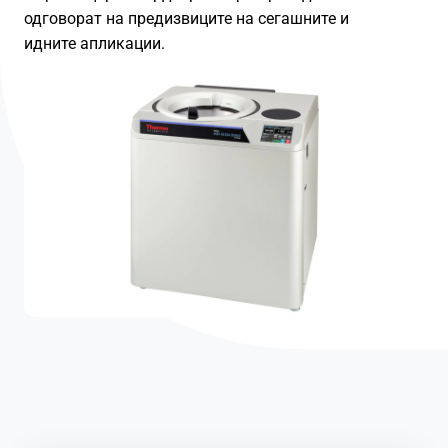
одговорат на предизвиците на сегашните и
идните апликации.