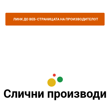
ЛИНК ДО ВЕБ-СТРАНИЦАТА НА ПРОИЗВОДИТЕЛОТ
Слични производи