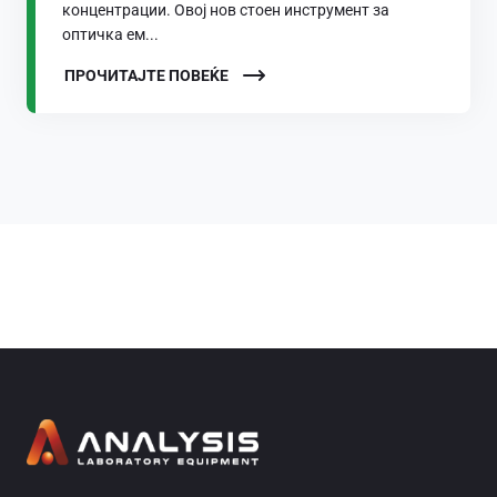
концентрации. Овој нов стоен инструмент за
оптичка ем...
ПРОЧИТАЈТЕ ПОВЕЌЕ