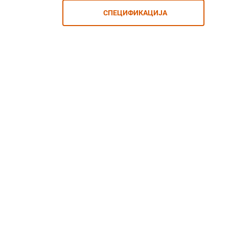
СПЕЦИФИКАЦИЈА