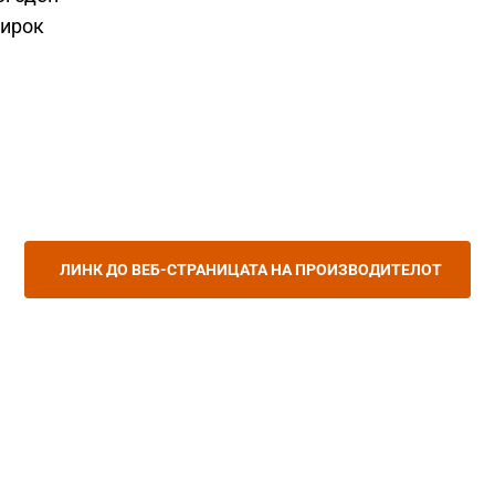
широк
ЛИНК ДО ВЕБ-СТРАНИЦАТА НА ПРОИЗВОДИТЕЛОТ