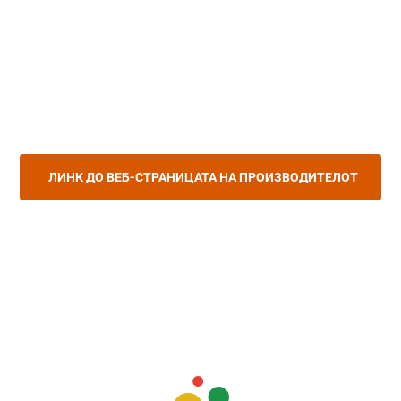
ЛИНК ДО ВЕБ-СТРАНИЦАТА НА ПРОИЗВОДИТЕЛОТ