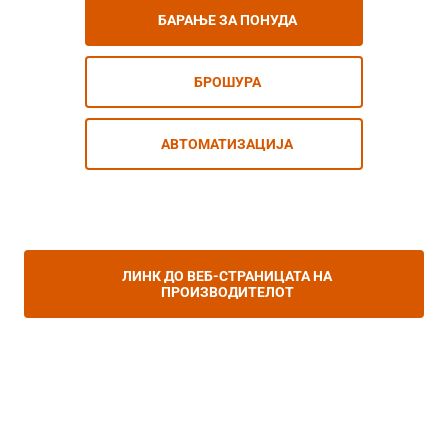
БАРАЊЕ ЗА ПОНУДА
БРОШУРА
АВТОМАТИЗАЦИЈА
ЛИНК ДО ВЕБ-СТРАНИЦАТА НА
ПРОИЗВОДИТЕЛОТ