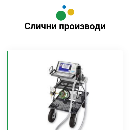
Слични производи