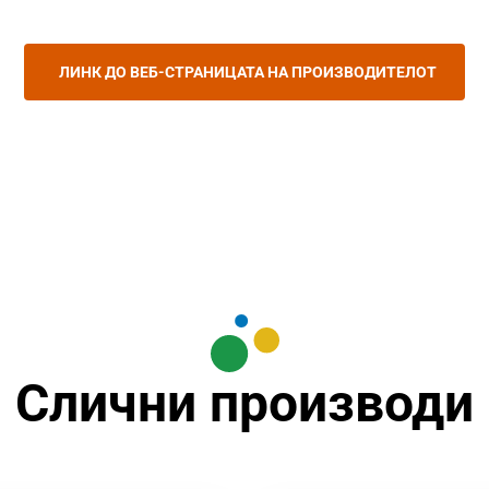
ЛИНК ДО ВЕБ-СТРАНИЦАТА НА ПРОИЗВОДИТЕЛОТ
Слични производи