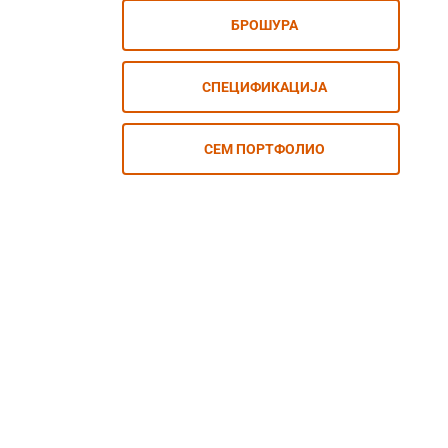
БРОШУРА
СПЕЦИФИКАЦИЈА
СЕМ ПОРТФОЛИО