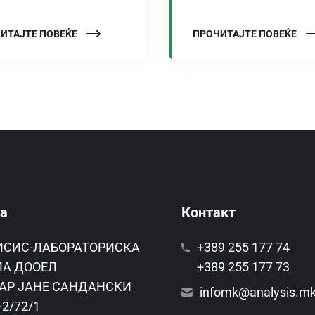
ИТАЈТЕ ПОВЕЌЕ
ПРОЧИТАЈТЕ ПОВЕЌЕ
а
Контакт
ИСИС-ЛАБОРАТОРИСКА
+389 255 177 74
А ДООЕЛ
+389 255 177 73
АР ЈАНЕ САНДАНСКИ
infomk@analysis.m
-2/72/1