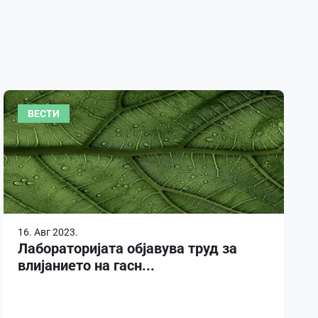
ВЕСТИ
16. Авг 2023.
Лабораторијата објавува труд за
влијанието на гасн...