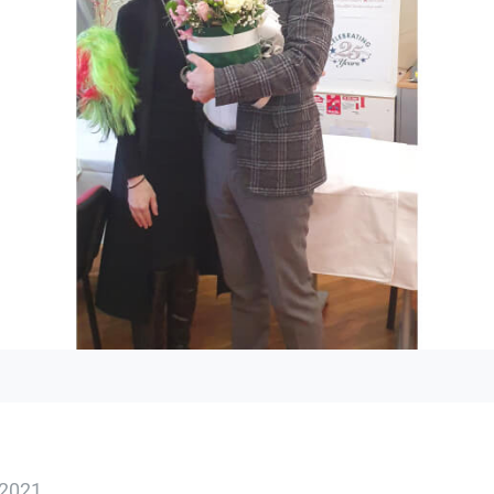
 2021.