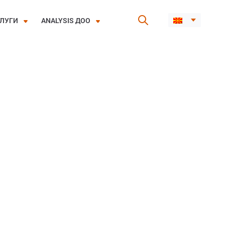
ЛУГИ
ANALYSIS ДОО