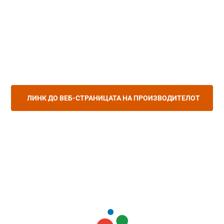
ЛИНК ДО ВЕБ-СТРАНИЦАТА НА ПРОИЗВОДИТЕЛОТ