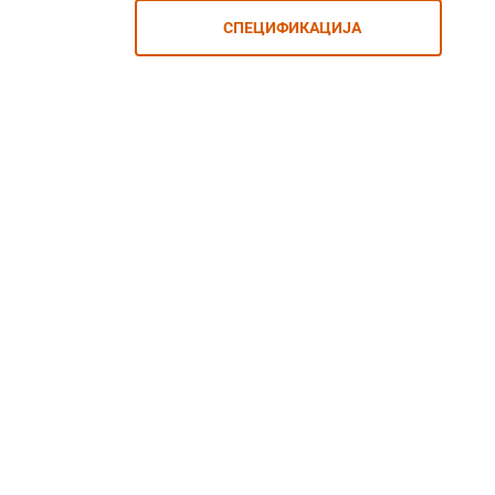
СПЕЦИФИКАЦИЈА