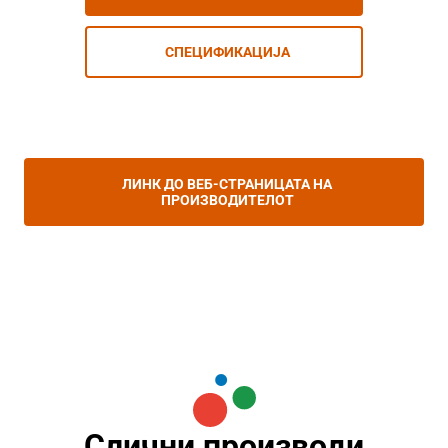
СПЕЦИФИКАЦИЈА
ЛИНК ДО ВЕБ-СТРАНИЦАТА НА
ПРОИЗВОДИТЕЛОТ
Слични производи