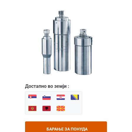
Достапно во земји :
БАРАЊЕ ЗА ПОНУДА