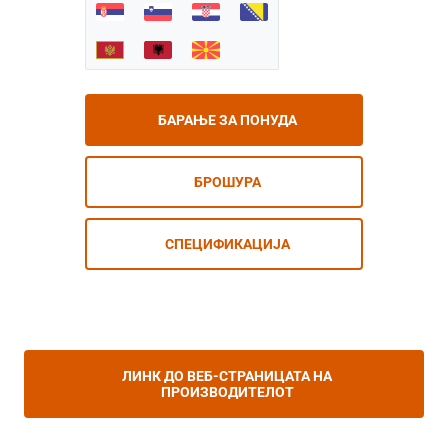
БАРАЊЕ ЗА ПОНУДА
БРОШУРА
СПЕЦИФИКАЦИЈА
ЛИНК ДО ВЕБ-СТРАНИЦАТА НА
ПРОИЗВОДИТЕЛОТ