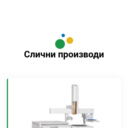
Слични производи