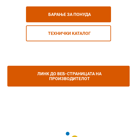
БАРАЊЕ ЗА ПОНУДА
ТЕХНИЧКИ КАТАЛОГ
ЛИНК ДО ВЕБ-СТРАНИЦАТА НА
ПРОИЗВОДИТЕЛОТ