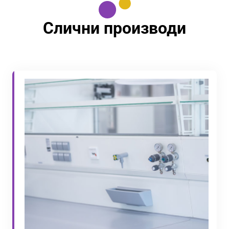
Слични производи