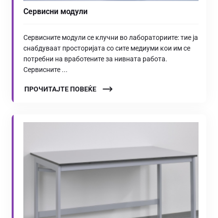
Сервисни модули
Сервисните модули се клучни во лабораториите: тие ја
снабдуваат просторијата со сите медиуми кои им се
потребни на вработените за нивната работа.
Сервисните ...
ПРОЧИТАЈТЕ ПОВЕЌЕ