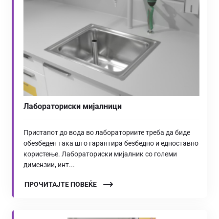
Лабораториски мијалници
Пристапот до вода во лабораториите треба да биде
обезбеден така што гарантира безбедно и едноставно
користење. Лабораториски мијалник со големи
димензии, инт...
ПРОЧИТАЈТЕ ПОВЕЌЕ