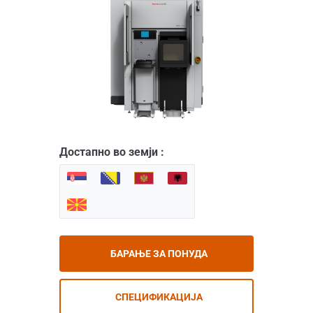
Достапно во земји :
БАРАЊЕ ЗА ПОНУДА
СПЕЦИФИКАЦИЈА