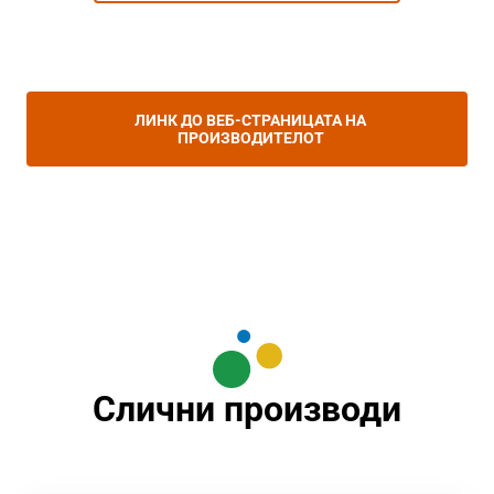
ЛИНК ДО ВЕБ-СТРАНИЦАТА НА
ПРОИЗВОДИТЕЛОТ
Слични производи