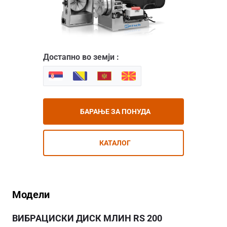
Достапно во земји :
БАРАЊЕ ЗА ПОНУДА
КАТАЛОГ
Модели
ВИБРАЦИСКИ ДИСК МЛИН RS 200