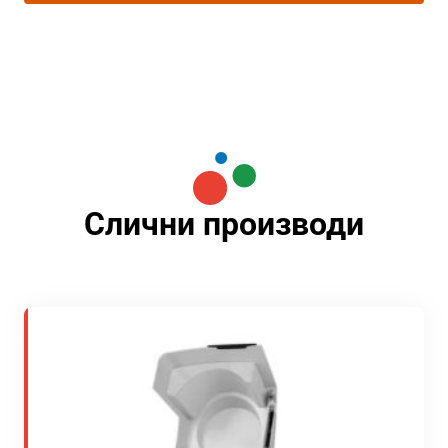
Слични производи