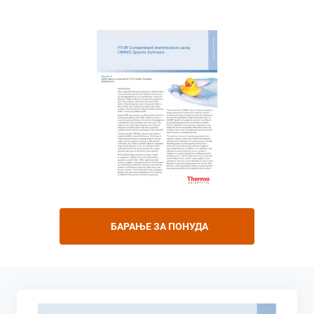
БАРАЊЕ ЗА ПОНУДА