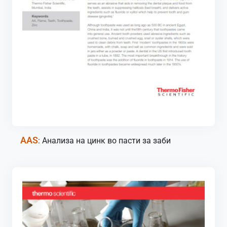
AAS
: Анализа на цинк во пасти за заби