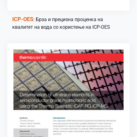
ICP-OES
: Брза и прецизна проценка на
квалитет на вода со користење на ICP-OES