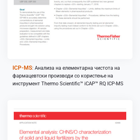
ICP-MS
: Анализа на елементарна чистота на
фармацевтски производи со користење на
инструмент Thermo Scientific™ iCAP™ RQ ICP-MS