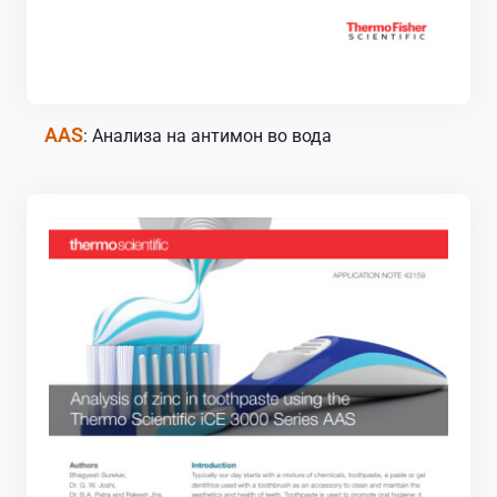
AAS
: Анализа на антимон во вода