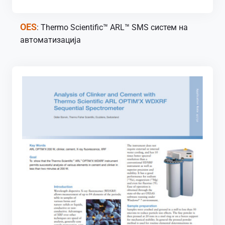
OES
: Thermo Scientific™ ARL™ SMS систем на
автоматизација