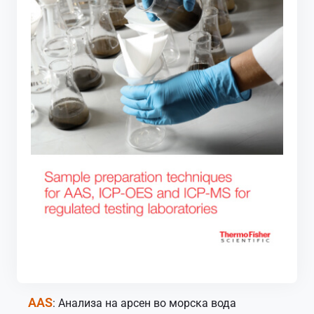
AAS
: Анализа на арсен во морска вода