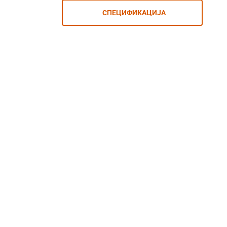
СПЕЦИФИКАЦИЈА