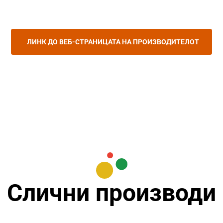
ЛИНК ДО ВЕБ-СТРАНИЦАТА НА ПРОИЗВОДИТЕЛОТ
Слични производи