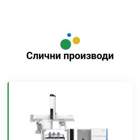
Слични производи