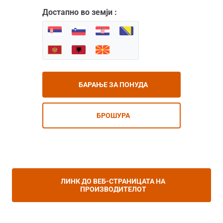
Достапно во земји :
БАРАЊЕ ЗА ПОНУДА
БРОШУРА
ЛИНК ДО ВЕБ-СТРАНИЦАТА НА
ПРОИЗВОДИТЕЛОТ