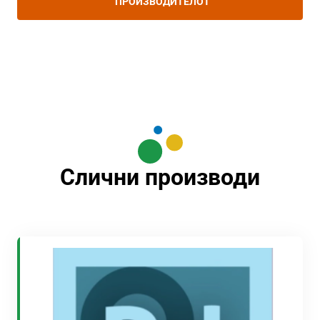
ПРОИЗВОДИТЕЛОТ
Слични производи