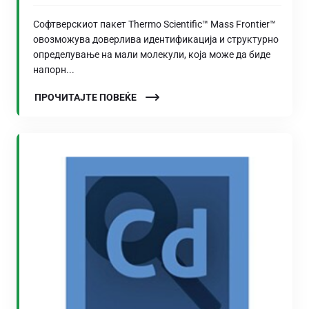
Софтверскиот пакет Thermo Scientific™ Mass Frontier™
овозможува доверлива идентификација и структурно
определување на мали молекули, која може да биде
напорн...
ПРОЧИТАЈТЕ ПОВЕЌЕ