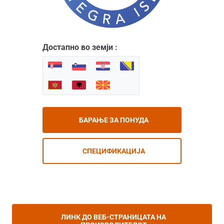
Достапно во земји :
БАРАЊЕ ЗА ПОНУДА
СПЕЦИФИКАЦИЈА
ЛИНК ДО ВЕБ-СТРАНИЦАТА НА