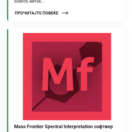
science, метаб...
ПРОЧИТАЈТЕ ПОВЕЌЕ
Mass Frontier Spectral Interpretation софтвер