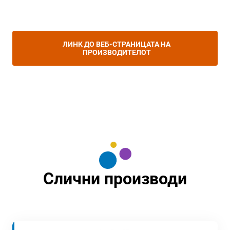
ЛИНК ДО ВЕБ-СТРАНИЦАТА НА
ПРОИЗВОДИТЕЛОТ
Слични производи