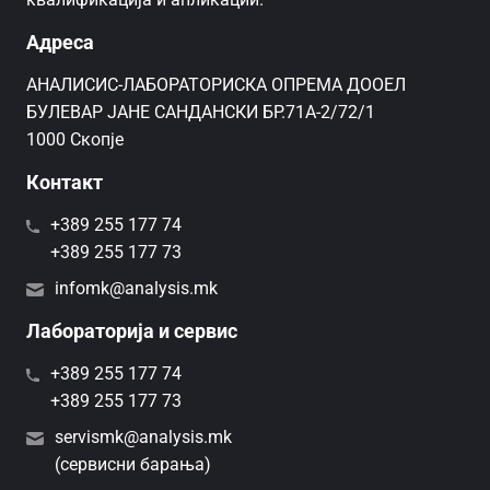
Адреса
AНАЛИСИС-ЛАБОРАТОРИСКА ОПРЕМА ДООЕЛ
БУЛЕВАР ЈАНЕ САНДАНСКИ БР.71А-2/72/1
1000 Скопје
Контакт
+389 255 177 74
+389 255 177 73
infomk@analysis.mk
Лабораторија и сервис
+389 255 177 74
+389 255 177 73
servismk@analysis.mk
(сервисни барања)