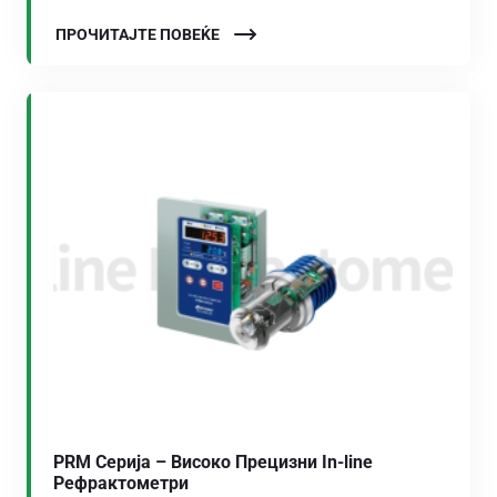
ПРОЧИТАЈТЕ ПОВЕЌЕ
PRM Серија – Високо Прецизни In-line
Рефрактометри