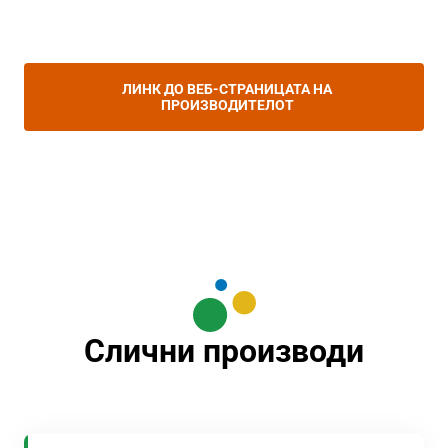
ЛИНК ДО ВЕБ-СТРАНИЦАТА НА
ПРОИЗВОДИТЕЛОТ
Слични производи