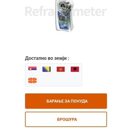
Достапно во земји :
БАРАЊЕ ЗА ПОНУДА
БРОШУРА