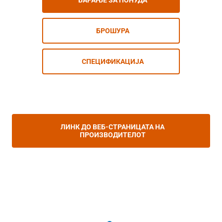
БАРАЊЕ ЗА ПОНУДА
БРОШУРА
СПЕЦИФИКАЦИЈА
ЛИНК ДО ВЕБ-СТРАНИЦАТА НА
ПРОИЗВОДИТЕЛОТ