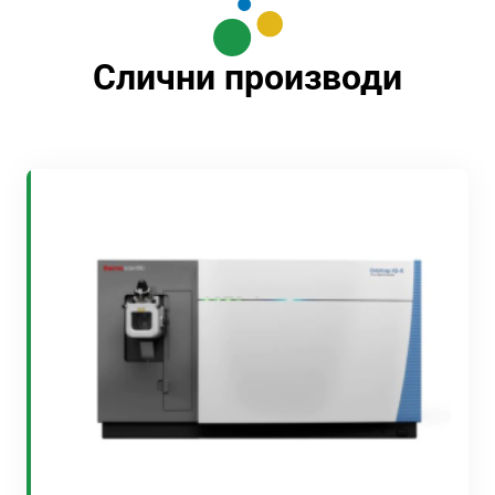
Слични производи