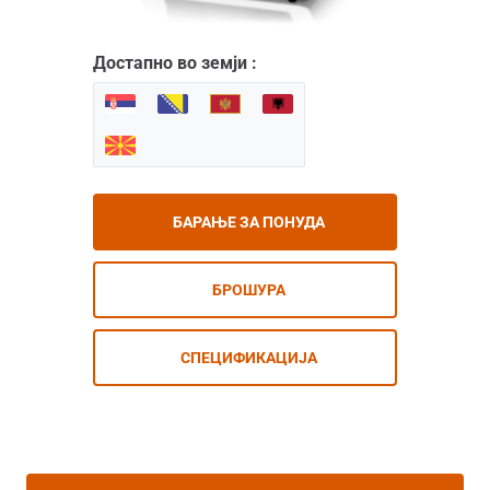
Достапно во земји :
БАРАЊЕ ЗА ПОНУДА
БРОШУРА
СПЕЦИФИКАЦИЈА