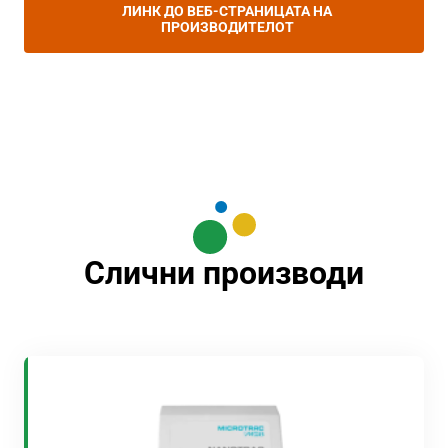
ЛИНК ДО ВЕБ-СТРАНИЦАТА НА
ПРОИЗВОДИТЕЛОТ
Слични производи