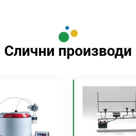
Слични производи