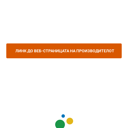
ЛИНК ДО ВЕБ-СТРАНИЦАТА НА ПРОИЗВОДИТЕЛОТ