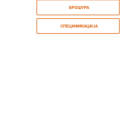
БРОШУРА
СПЕЦИФИКАЦИЈА