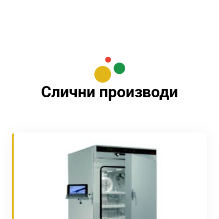
Слични производи