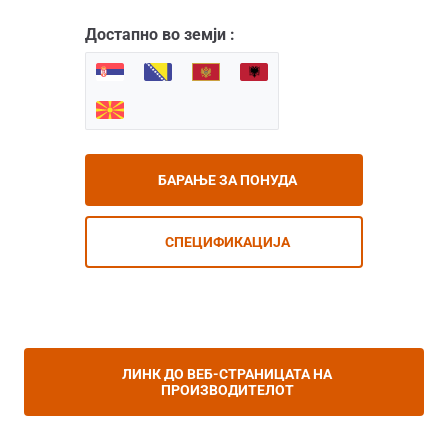
Достапно во земји :
БАРАЊЕ ЗА ПОНУДА
СПЕЦИФИКАЦИЈА
ЛИНК ДО ВЕБ-СТРАНИЦАТА НА
ПРОИЗВОДИТЕЛОТ