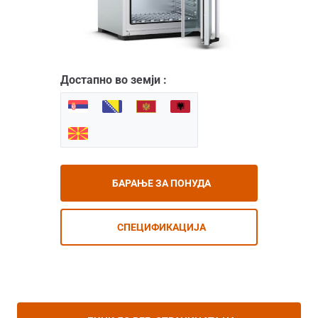
Достапно во земји :
БАРАЊЕ ЗА ПОНУДА
СПЕЦИФИКАЦИЈА