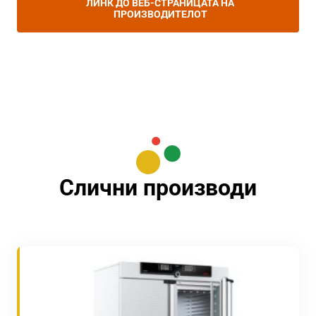
ЛИНК ДО ВЕБ-СТРАНИЦАТА НА
ПРОИЗВОДИТЕЛОТ
Слични производи