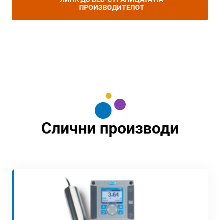
ПРОИЗВОДИТЕЛОТ
Слични производи