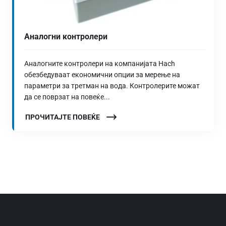
Аналогни контролери
Аналогните контролери на компанијата Hach
обезбедуваат економични опции за мерење на
параметри за третман на вода. Контролерите можат
да се поврзат на повеќе...
ПРОЧИТАЈТЕ ПОВЕЌЕ