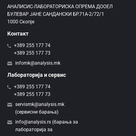
AНАЛИСИС-ЛАБОРАТОРИСКА ОПРЕМА ДООЕЛ
БУЛЕВАР ЈАНЕ САНДАНСКИ БР.71А-2/72/1
1000 Скопје
Контакт
+389 255 177 74
+389 255 177 73
infomk@analysis.mk
Лабораторија и сервис
+389 255 177 74
+389 255 177 73
servismk@analysis.mk
(сервисни барања)
info@analysis.rs (барања за
лабораторија за