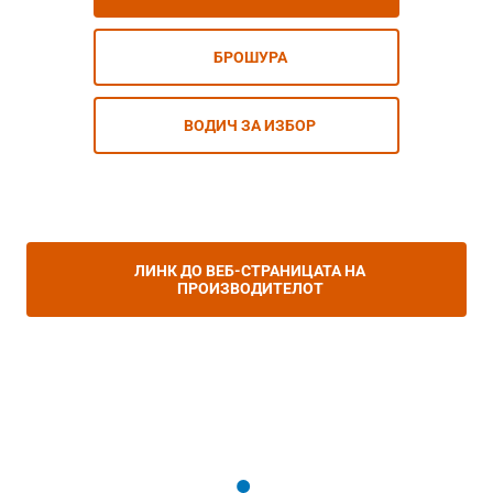
БРОШУРА
ВОДИЧ ЗА ИЗБОР
ЛИНК ДО ВЕБ-СТРАНИЦАТА НА
ПРОИЗВОДИТЕЛОТ