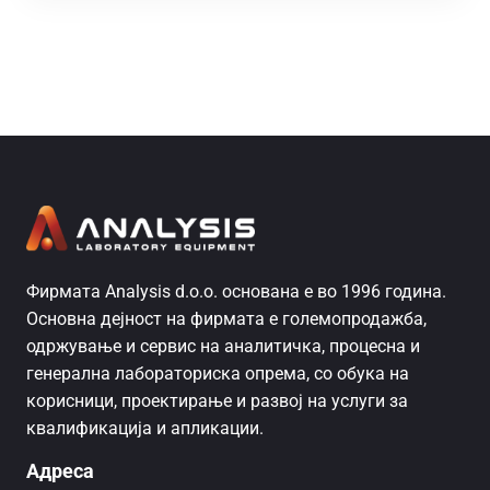
Фирмата Analysis d.o.o. основана е во 1996 година.
Основна дејност на фирмата е големопродажба,
одржување и сервис на аналитичка, процесна и
генерална лабораториска опрема, со обука на
корисници, проектирање и развој на услуги за
квалификација и апликации.
Адреса