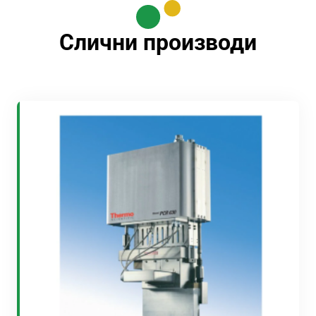
Слични производи