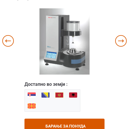
Достапно во земји :
БАРАЊЕ ЗА ПОНУДА