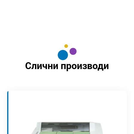
Слични производи