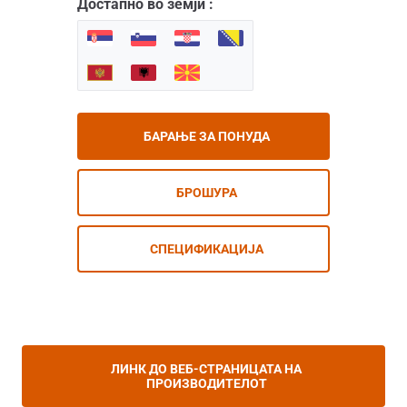
Достапно во земји :
БАРАЊЕ ЗА ПОНУДА
БРОШУРА
СПЕЦИФИКАЦИЈА
ЛИНК ДО ВЕБ-СТРАНИЦАТА НА
ПРОИЗВОДИТЕЛОТ