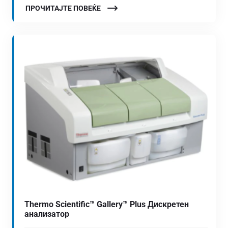
ПРОЧИТАЈТЕ ПОВЕЌЕ
Thermo Scientific™ Gallery™ Plus Дискретен
анализатор