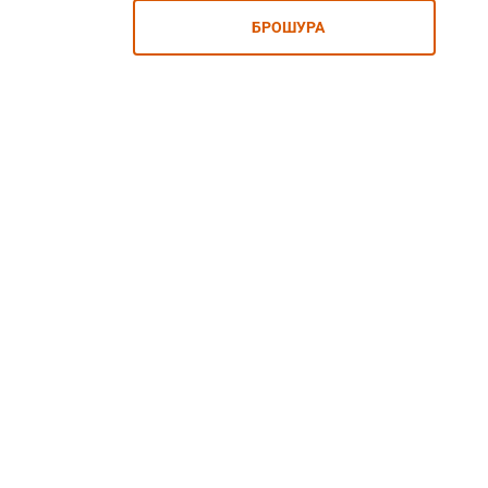
БРОШУРА