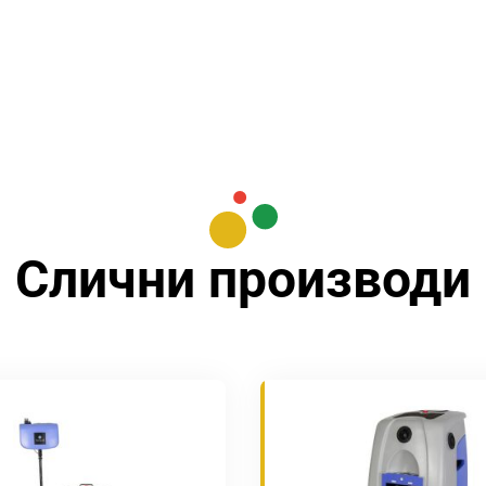
Слични производи