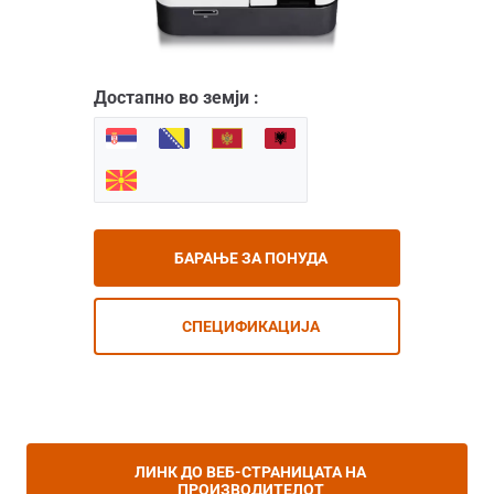
Достапно во земји :
БАРАЊЕ ЗА ПОНУДА
СПЕЦИФИКАЦИЈА
ЛИНК ДО ВЕБ-СТРАНИЦАТА НА
ПРОИЗВОДИТЕЛОТ