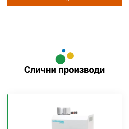
Слични производи