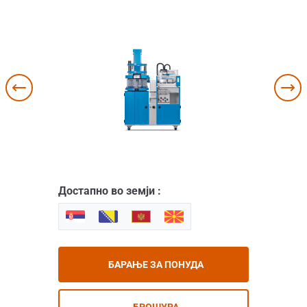
Достапно во земји :
БАРАЊЕ ЗА ПОНУДА