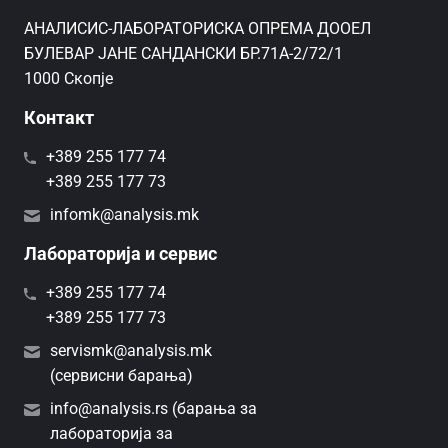
AНАЛИСИС-ЛАБОРАТОРИСКА ОПРЕМА ДООЕЛ
БУЛЕВАР ЈАНЕ САНДАНСКИ БР.71А-2/72/1
1000 Скопје
Контакт
+389 255 177 74
+389 255 177 73
infomk@analysis.mk
Лабораторија и сервис
+389 255 177 74
+389 255 177 73
servismk@analysis.mk
(сервисни барања)
info@analysis.rs (барања за
лабораторија за