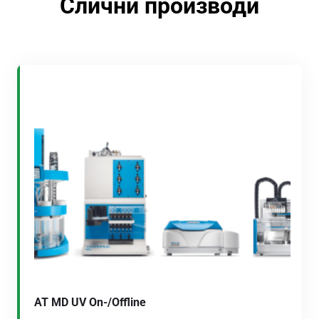
Слични производи
AT MD UV On-/Offline