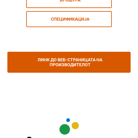
БРОШУРА
СПЕЦИФИКАЦИЈА
ЛИНК ДО ВЕБ-СТРАНИЦАТА НА
ПРОИЗВОДИТЕЛОТ